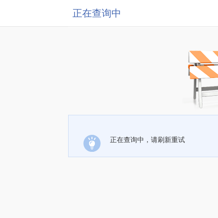
正在查询中
正在查询中，请刷新重试