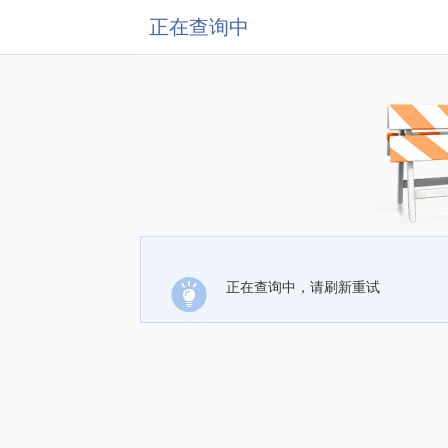
正在查询中
正在查询中，请刷新重试