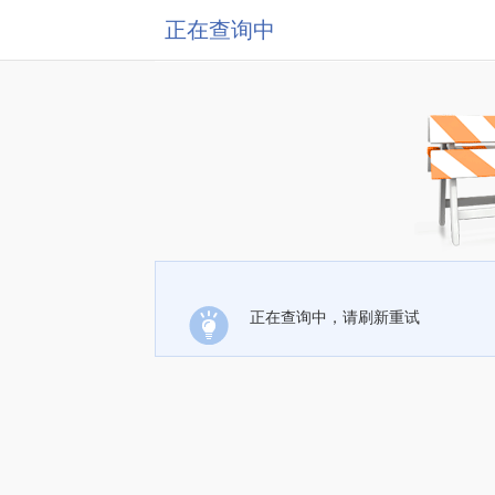
正在查询中
正在查询中，请刷新重试