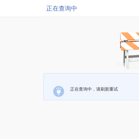
正在查询中
正在查询中，请刷新重试