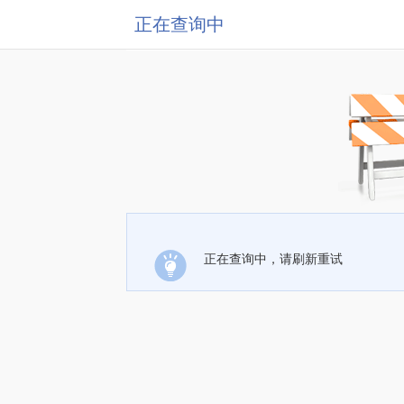
正在查询中
正在查询中，请刷新重试