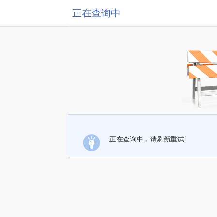
正在查询中
正在查询中，请刷新重试