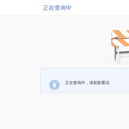
正在查询中
正在查询中，请刷新重试