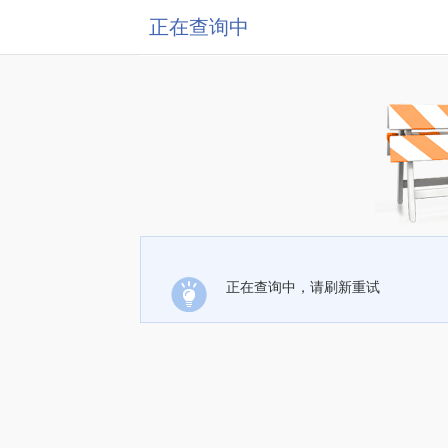
正在查询中
正在查询中，请刷新重试