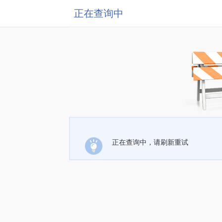
正在查询中
正在查询中，请刷新重试