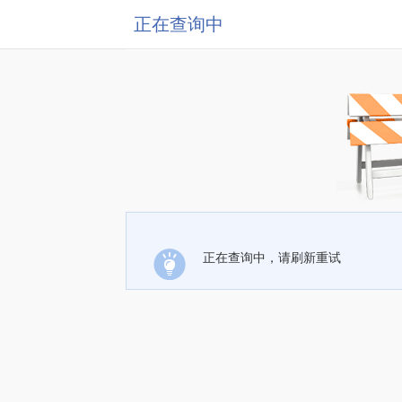
正在查询中
正在查询中，请刷新重试