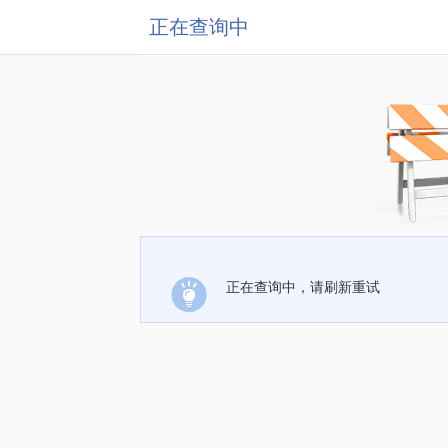
正在查询中
正在查询中，请刷新重试