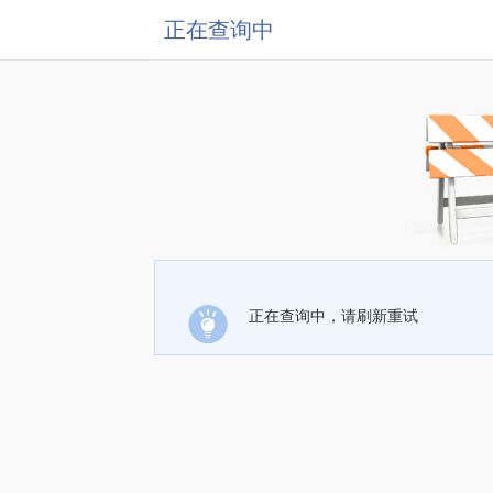
正在查询中
正在查询中，请刷新重试