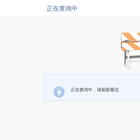
正在查询中
正在查询中，请刷新重试