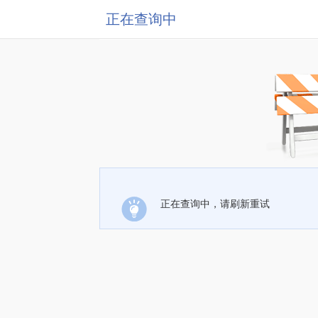
正在查询中
正在查询中，请刷新重试