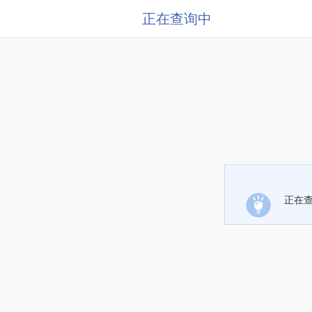
正在查询中
正在