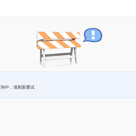
查询中，请刷新重试