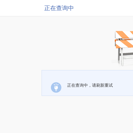
正在查询中
正在查询中，请刷新重试