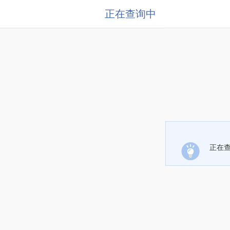
正在查询中
正在