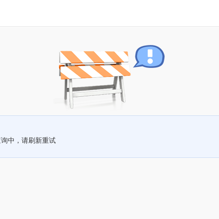
查询中，请刷新重试