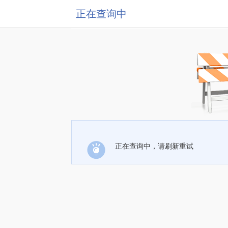
正在查询中
正在查询中，请刷新重试